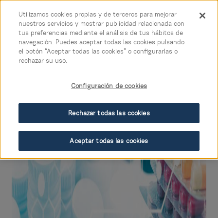
Utilizamos cookies propias y de terceros para mejorar
Acceso
nuestros servicios y mostrar publicidad relacionada con
tus preferencias mediante el análisis de tus hábitos de
navegación. Puedes aceptar todas las cookies pulsando
el botón “Aceptar todas las cookies” o configurarlas o
rechazar su uso.
Configuración de cookies
Rechazar todas las cookies
Aceptar todas las cookies