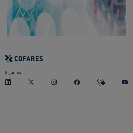
Síguenos